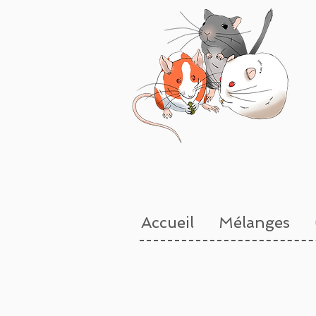
Accueil
Mélanges