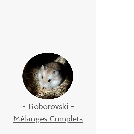
- Roborovski -
Mélanges Complets