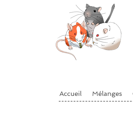
Accueil
Mélanges