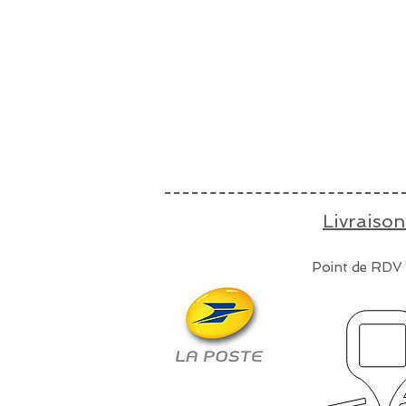
Livraison
Point de RDV