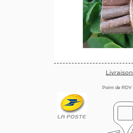
Livraison
Point de RDV