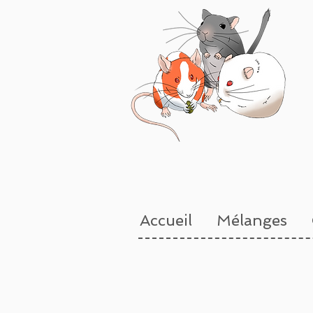
Accueil
Mélanges