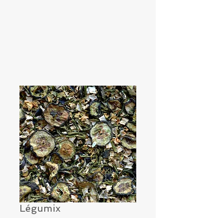
Légumix