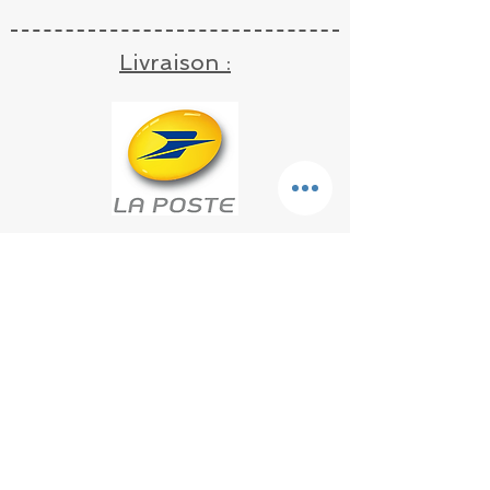
céleri
Livraison :