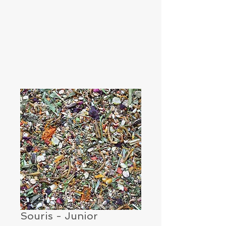
Souris - Junior