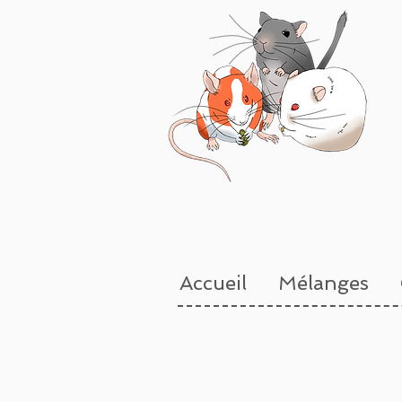
Accueil
Mélanges