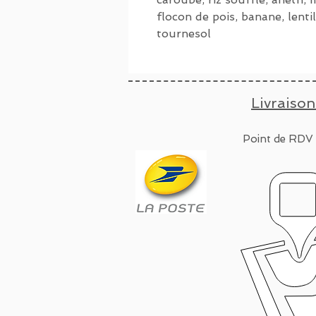
flocon de pois, banane, lentil
tournesol
Livraison
Point de RDV