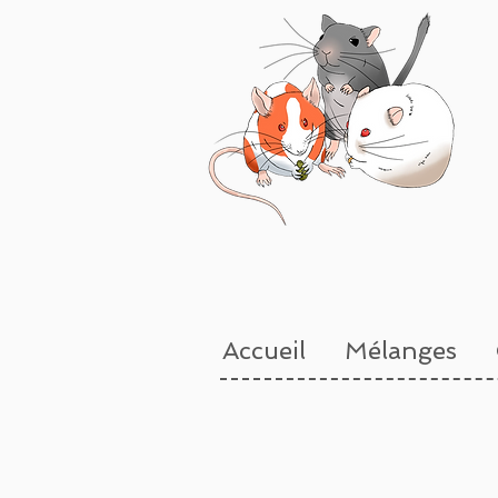
Accueil
Mélanges