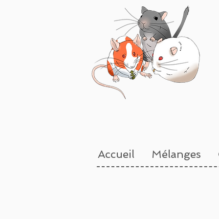
Accueil
Mélanges