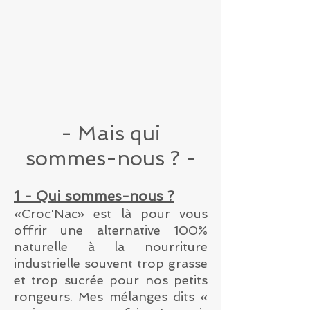
- Mais qui
sommes-nous ? -
1 - Qui sommes-nous ?
«Croc'Nac» est là pour vous
offrir une alternative 100%
naturelle à la nourriture
industrielle souvent trop grasse
et trop sucrée pour nos petits
rongeurs. Mes mélanges dits «