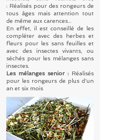
: Réalisés pour des rongeurs de
tous âges mais attention tout
de même aux carences...
En effet, il est conseillé de les
compléter avec des herbes et
fleurs pour les sans feuilles et
avec des insectes vivants, ou
séchés pour les mélanges sans
insectes.
Les mélanges senior :
Réalisés
pour les rongeurs de plus d'un
an et six mois