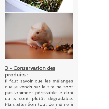
3 - Conservation des
produits :
Il faut savoir que les mélanges
que je vends sur le site ne sont
pas vraiment périssable je dirai
qu'ils sont plutôt dégradable.
Mais attention tout de même à