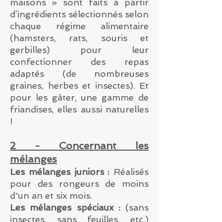
maisons » sont faits à partir
d’ingrédients sélectionnés selon
chaque régime alimentaire
(hamsters, rats, souris et
gerbilles) pour leur
confectionner des repas
adaptés (de nombreuses
graines, herbes et insectes). Et
pour les gâter, une gamme de
friandises, elles aussi naturelles
!
2 - Concernant les
mélanges
Les mélanges juniors :
Réalisés
pour des rongeurs de moins
d'un an et six mois.
Les mélanges spéciaux :
(sans
insectes, sans feuilles, etc.)