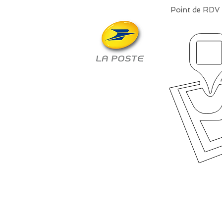
Point de RDV