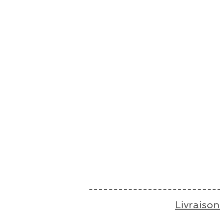
Livraison