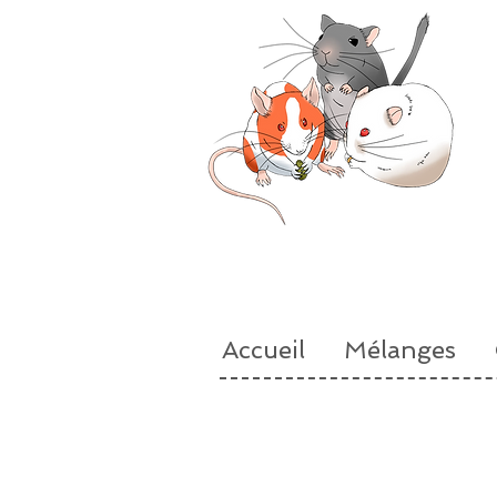
Accueil
Mélanges