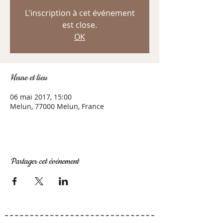
L'inscription à cet événement
est close.
OK
Heure et lieu
06 mai 2017, 15:00
Melun, 77000 Melun, France
Partager cet événement